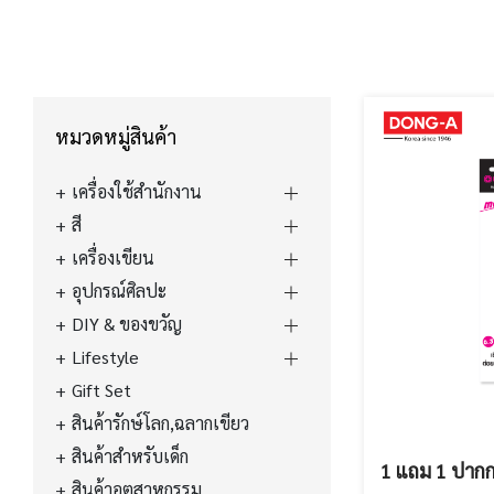
หมวดหมู่สินค้า
เครื่องใช้สำนักงาน
สี
เครื่องเขียน
อุปกรณ์ศิลปะ
DIY & ของขวัญ
Lifestyle
Gift Set
สินค้ารักษ์โลก,ฉลากเขียว
สินค้าสำหรับเด็ก
1 แถม 1 ปากก
สินค้าอุตสาหกรรม