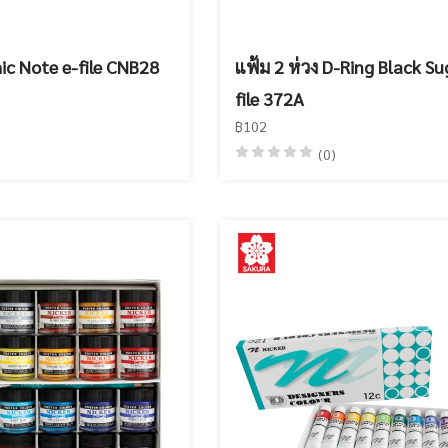
hic Note e-file CNB28
แฟ้ม 2 ห่วง D-Ring Black Su
file 372A
฿102
(0)