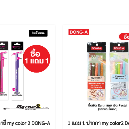
สินค้าหมด
าสี my color 2 DONG-A
1 แถม 1 ปากกา my color2 