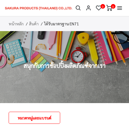
0
0
หน้าหลัก
สินค้า
ได้รับมาตรฐาน EN71
สนุกกับการช้อปปิ้งผลิตภัณฑ์จากเรา
หมวดหมู่และแบรนด์