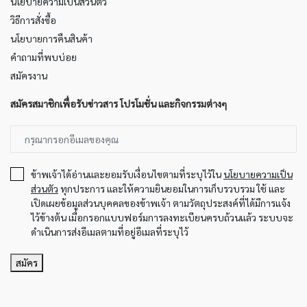
นโยบายความเป็นส่วนตัว
วิธีการสั่งซื้อ
นโยบายการคืนสินค้า
คำถามที่พบบ่อย
สมัครงาน
สมัครสมาชิกเพื่อรับข่าวสาร โปรโมชั่น และกิจกรรมต่างๆ
ข้าพเจ้าได้อ่านและยอมรับเงื่อนไขตามที่ระบุไว้ใน
นโยบายความเป็น
ส่วนตัว
ทุกประการ และให้ความยินยอมในการเก็บรวบรวม ใช้ และ
เปิดเผยข้อมูลส่วนบุคคลของข้าพเจ้า ตามวัตถุประสงค์ที่ได้มีการแจ้ง
ไว้ข้างต้น เมื่อกรอกแบบฟอร์มการลงทะเบียนครบถ้วนแล้ว ระบบจะ
ดำเนินการส่งอีเมลตามที่อยู่อีเมลที่ระบุไว้
สมัคร