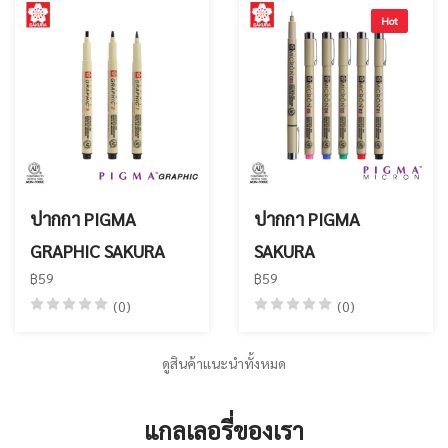
Hot
ปากกา PIGMA
ปากกา PIGMA
GRAPHIC SAKURA
SAKURA
฿59
฿59
(0)
(0)
ดูสินค้าแนะนำทั้งหมด
แกลเลอรี่ของเรา