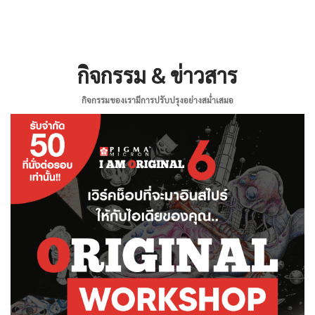
กิจกรรม & ข่าวสาร
กิจกรรมของเรามีการปรับปรุงอย่างสม่ำเสมอ