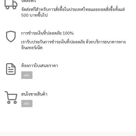
จัดส่งฟรี
จัดส่งฟรีสำหรับการสั่งซื้อในประเทศไทยและยอดสั่งซื้อตั้งแต่
500 บาทขึ้นไป
การชำระเงินที่ปลอดภัย 100%
เรารับประกันการชำระเงินที่ปลอดภัย ด้วยบริการธนาคารทาง
อินเทอร์เน็ต
ต้องการใบเสนอราคา
คลิก
สนใจขายสินค้า
คลิก