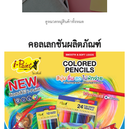
ดูหมวดหมู่สินค้าทั้งหมด
คอลเลกชันผลิตภัณฑ์