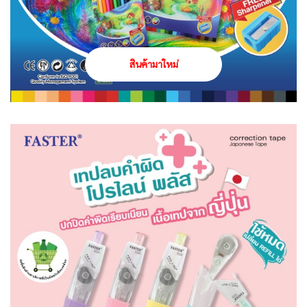
สินค้ามาใหม่