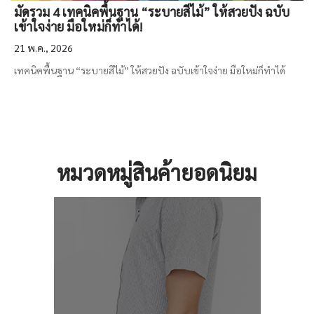
มัดรวม 4 เทคนิคพื้นฐาน “ระบายสีไม้” ให้สวยปัง ฉบับ
เข้าใจง่าย มือใหม่ก็ทำได้!
21 พ.ค., 2026
เทคนิคพื้นฐาน “ระบายสีไม้” ให้สวยปัง ฉบับเข้าใจง่าย มือใหม่ก็ทำได้
หมวดหมู่สินค้ายอดนิยม