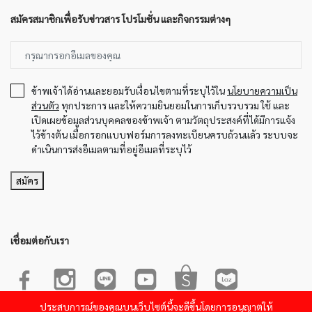
สมัครสมาชิกเพื่อรับข่าวสาร โปรโมชั่น และกิจกรรมต่างๆ
ข้าพเจ้าได้อ่านและยอมรับเงื่อนไขตามที่ระบุไว้ใน
นโยบายความเป็น
ส่วนตัว
ทุกประการ และให้ความยินยอมในการเก็บรวบรวม ใช้ และ
เปิดเผยข้อมูลส่วนบุคคลของข้าพเจ้า ตามวัตถุประสงค์ที่ได้มีการแจ้ง
ไว้ข้างต้น เมื่อกรอกแบบฟอร์มการลงทะเบียนครบถ้วนแล้ว ระบบจะ
ดำเนินการส่งอีเมลตามที่อยู่อีเมลที่ระบุไว้
สมัคร
เชื่อมต่อกับเรา
ประสบการณ์ของคุณบนเว็บไซต์นี้จะดีขึ้นโดยการอนุญาตให้