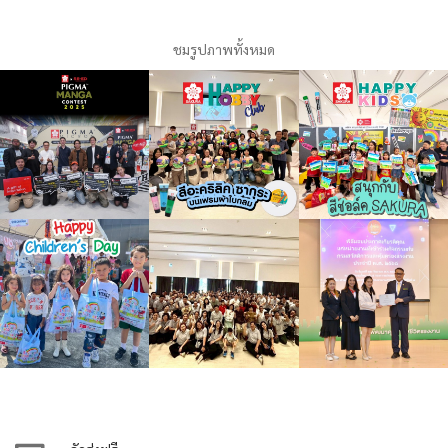
ชมรูปภาพทั้งหมด