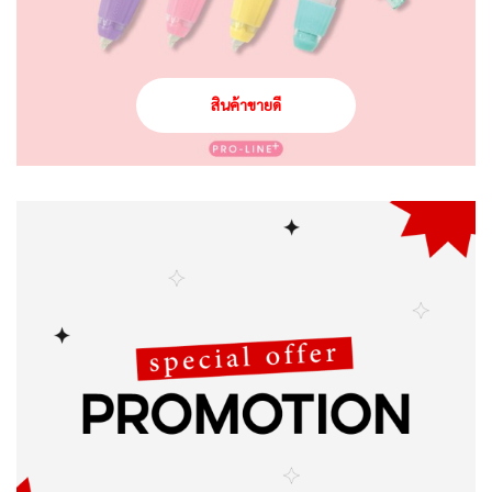
สินค้าขายดี