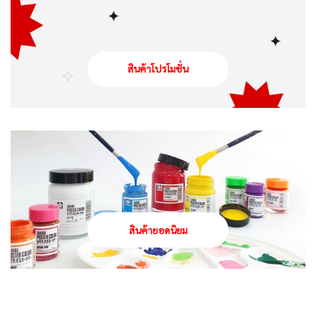
สินค้าโปรโมชั่น
สินค้ายอดนิยม