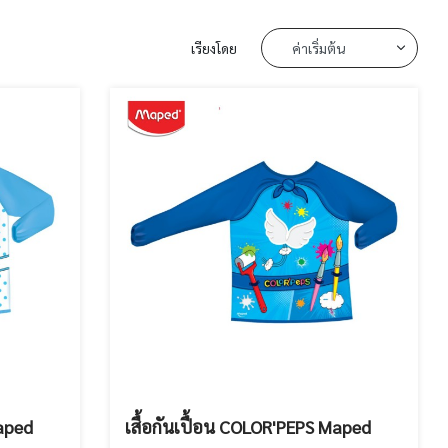
เรียงโดย
Maped
เสื้อกันเปื้อน COLOR'PEPS Maped