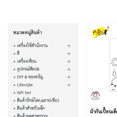
หมวดหมู่สินค้า
เครื่องใช้สำนักงาน
สี
เครื่องเขียน
อุปกรณ์ศิลปะ
DIY & ของขวัญ
Lifestyle
Gift Set
สินค้ารักษ์โลก,ฉลากเขียว
สินค้าสำหรับเด็ก
ผ้ากันเปื้อนเด
สินค้าอุตสาหกรรม