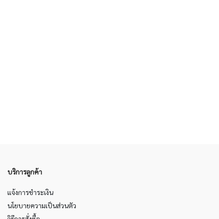
บริการลูกค้า
แจ้งการชำระเงิน
นโยบายความเป็นส่วนตัว
วิธีการสั่งซื้อ