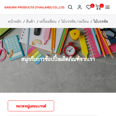
0
0
หน้าหลัก
สินค้า
เครื่องเขียน
ไม้บรรทัด /วงเวียน
ไม้บรรทัด
สนุกกับการช้อปปิ้งผลิตภัณฑ์จากเรา
หมวดหมู่และแบรนด์