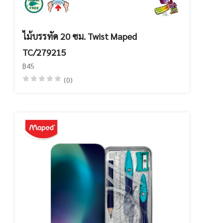
ไม้บรรทัด 20 ซม. Twist Maped
TC/279215
฿45
(0)