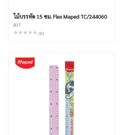
ไม้บรรทัด 15 ซม. Flex Maped TC/244060
฿37
(0)