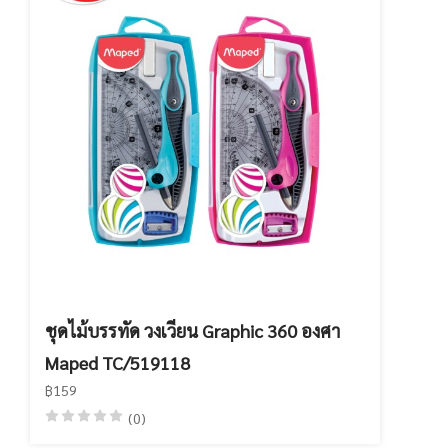
ชุดไม้บรรทัด วงเวียน Graphic 360 องศา
Maped TC/519118
฿159
(0)