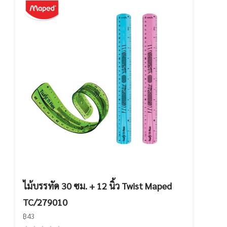
ไม้บรรทัด 30 ซม. + 12 นิ้ว Twist Maped
TC/279010
฿43