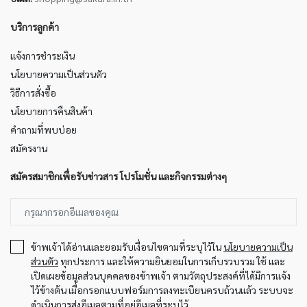
บริการลูกค้า
แจ้งการชำระเงิน
นโยบายความเป็นส่วนตัว
วิธีการสั่งซื้อ
นโยบายการคืนสินค้า
คำถามที่พบบ่อย
สมัครงาน
สมัครสมาชิกเพื่อรับข่าวสาร โปรโมชั่น และกิจกรรมต่างๆ
ข้าพเจ้าได้อ่านและยอมรับเงื่อนไขตามที่ระบุไว้ใน
นโยบายความเป็น
ส่วนตัว
ทุกประการ และให้ความยินยอมในการเก็บรวบรวม ใช้ และ
เปิดเผยข้อมูลส่วนบุคคลของข้าพเจ้า ตามวัตถุประสงค์ที่ได้มีการแจ้ง
ไว้ข้างต้น เมื่อกรอกแบบฟอร์มการลงทะเบียนครบถ้วนแล้ว ระบบจะ
ดำเนินการส่งอีเมลตามที่อยู่อีเมลที่ระบุไว้