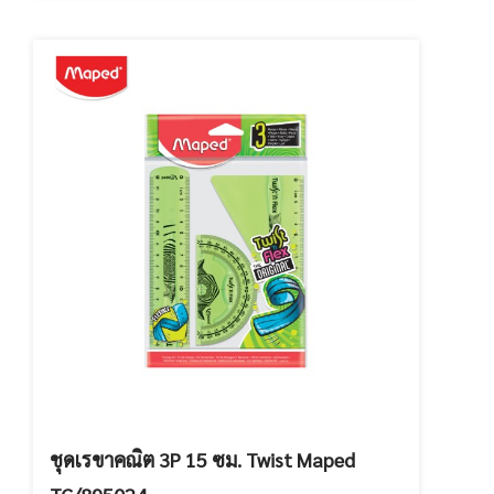
ชุดเรขาคณิต 3P 15 ซม. Twist Maped