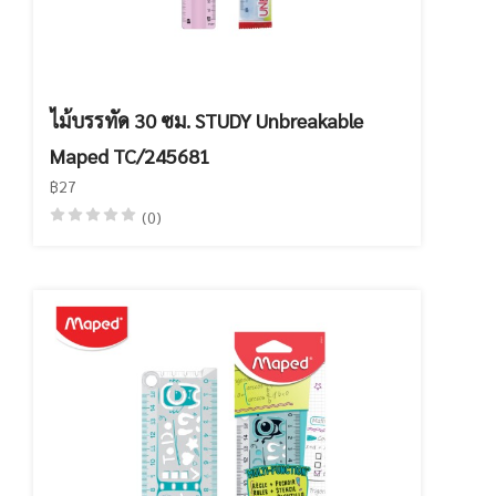
ไม้บรรทัด 30 ซม. STUDY Unbreakable
Maped TC/245681
฿27
(0)