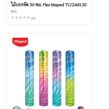
ไม้บรรทัด 30 ซม. Flex Maped TC/244130
฿65
(0)