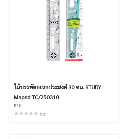
ไม้บรรทัดอเนกประสงศ์ 30 ซม. STUDY
Maped TC/250310
฿30
(0)