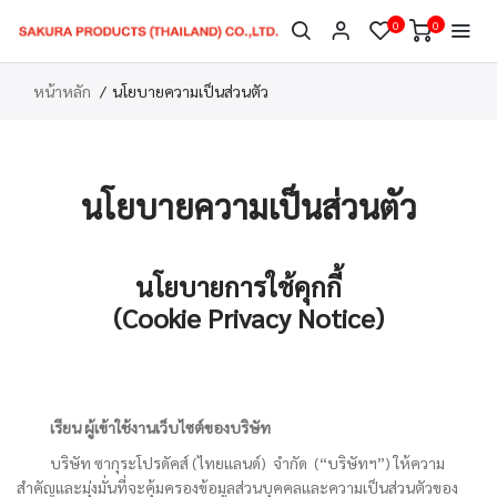
0
0
หน้าหลัก
นโยบายความเป็นส่วนตัว
นโยบายความเป็นส่วนตัว
นโยบายการใช้คุกกี้
(Cookie Privacy Notice)
เรียน ผู้เข้าใช้งานเว็บไซต์ของบริษัท
บริษัท ซากุระโปรดัคส์ (ไทยแลนด์) จำกัด (“บริษัทฯ”) ให้ความ
สำคัญและมุ่งมั่นที่จะคุ้มครองข้อมูลส่วนบุคคลและความเป็นส่วนตัวของ