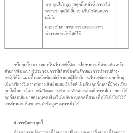
หากคุณไม่อนุญาตคุกกี้เหล่านี้ เราจะไม่
ทราบว่าคุณได้เยี่ยมชมเว็บไซต์ของเรา
เมื่อใด
และจะไม่สามารถตรวจสอบผลการ
ทำงานของเว็บไซต์ได้
อนึ่ง คุกกี้บางประเภทในเว็บไซต์นี้จัดการโดยบุคคลที่สาม เช่น เครือ
ข่ายการโฆษณา ผู้ประกอบการที่เกี่ยวข้องกับลักษณะการทำงานต่าง ๆ
อาทิ วิดีโอ แผนที่ และโซเชียลมีเดีย และผู้ให้บริการเว็บไซต์ภายนอกอื่นๆ
เช่น บริการวิเคราะห์การเข้าเยี่ยมชมเว็บไซต์ เป็นต้น คุกกี้เหล่านี้มักจะเป็น
คุกกี้เพื่อการวิเคราะห์/วัดผลการทำงาน ท่านควรต้องศึกษานโยบายการใช้
คุกกี้และนโยบายส่วนบุคคลในเว็บไซต์ของบุคคลที่สาม เพื่อให้เข้าใจถึงวิธี
การที่บุคคลที่สามอาจนำข้อมูลของท่านไปใช้
4. การจัดการคุกกี้
ท่านสามารถจัดการคุกกี้ โดยการเปลี่ยนแปลงการตั้งค่าคุกกี้ โดยการ