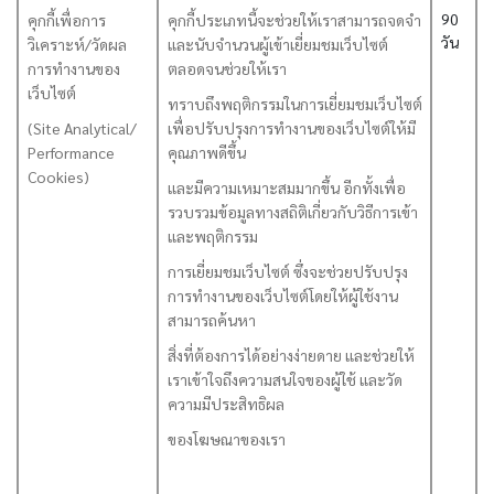
90
คุกกี้เพื่อการ
คุกกี้ประเภทนี้จะช่วยให้เราสามารถจดจำ
วัน
วิเคราะห์/วัดผล
และนับจำนวนผู้เข้าเยี่ยมชมเว็บไซต์
การทำงานของ
ตลอดจนช่วยให้เรา
เว็บไซต์
ทราบถึงพฤติกรรมในการเยี่ยมชมเว็บไซต์
(Site Analytical/
เพื่อปรับปรุงการทำงานของเว็บไซต์ให้มี
Performance
คุณภาพดีขึ้น
Cookies)
และมีความเหมาะสมมากขึ้น อีกทั้งเพื่อ
รวบรวมข้อมูลทางสถิติเกี่ยวกับวิธีการเข้า
และพฤติกรรม
การเยี่ยมชมเว็บไซต์ ซึ่งจะช่วยปรับปรุง
การทำงานของเว็บไซต์โดยให้ผู้ใช้งาน
สามารถค้นหา
สิ่งที่ต้องการได้อย่างง่ายดาย และช่วยให้
เราเข้าใจถึงความสนใจของผู้ใช้ และวัด
ความมีประสิทธิผล
ของโฆษณาของเรา