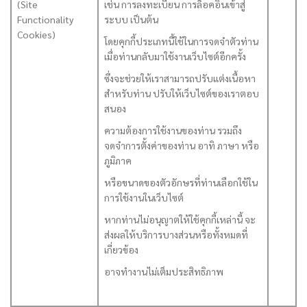
(Site
เช่น การลงทะเบียน การล็อคอินเข้าสู่
Functionality
ระบบ เป็นต้น
Cookies)
โดยคุกกี้ประเภทนี้ใช้ในการจดจำตัวท่าน
เมื่อท่านกลับมาใช้งานเว็บไซต์อีกครั้ง
ซึ่งจะช่วยให้เราสามารถปรับแต่งเนื้อหา
สำหรับท่าน ปรับให้เว็บไซต์ของเราตอบ
สนอง
ความต้องการใช้งานของท่าน รวมถึง
จดจำการตั้งค่าของท่าน อาทิ ภาษา หรือ
ภูมิภาค
หรือขนาดของตัวอักษรที่ท่านเลือกใช้ใน
การใช้งานในเว็บไซต์
หากท่านไม่อนุญาตให้ใช้คุกกี้เหล่านี้ จะ
ส่งผลให้บริการบางส่วนหรือทั้งหมดที่
เกี่ยวข้อง
อาจทำงานไม่เต็มประสิทธิภาพ