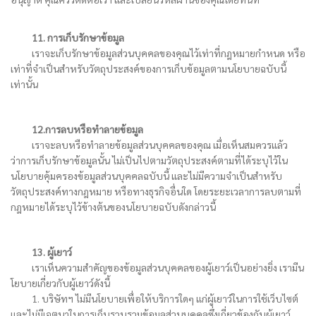
11. การเก็บรักษาข้อมูล
เราจะเก็บรักษาข้อมูลส่วนบุคคลของคุณไว้เท่าที่กฎหมายกำหนด หรือ
เท่าที่จำเป็นสำหรับวัตถุประสงค์ของการเก็บข้อมูลตามนโยบายฉบับนี้
เท่านั้น
12.การลบหรือทำลายข้อมูล
เราจะลบหรือทำลายข้อมูลส่วนบุคคลของคุณ เมื่อเห็นสมควรแล้ว
ว่าการเก็บรักษาข้อมูลนั้น ไม่เป็นไปตามวัตถุประสงค์ตามที่ได้ระบุไว้ใน
นโยบายคุ้มครองข้อมูลส่วนบุคคลฉบับนี้ และไม่มีความจำเป็นสำหรับ
วัตถุประสงค์ทางกฎหมาย หรือทางธุรกิจอื่นใด โดยระยะเวลาการลบตามที่
กฎหมายได้ระบุไว้ข้างต้นของนโยบายฉบับดังกล่าวนี้
13. ผู้เยาว์
เราเห็นความสำคัญของข้อมูลส่วนบุคคลของผู้เยาว์เป็นอย่างยิ่ง เรามีน
โยบายเกี่ยวกับผู้เยาว์ดังนี้
1. บริษัทฯ ไม่มีนโยบายเพื่อให้บริการใดๆ แก่ผู้เยาว์ในการใช้เว็บไซต์
และไม่มีเจตนาในการเก็บรวบรวมข้อมูลส่วนบุคคลซึ่งเกี่ยวข้องกับผู้เยาว์