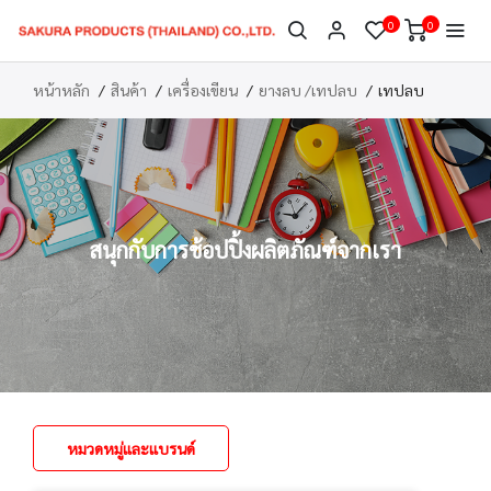
0
0
หน้าหลัก
สินค้า
เครื่องเขียน
ยางลบ /เทปลบ
เทปลบ
สนุกกับการช้อปปิ้งผลิตภัณฑ์จากเรา
หมวดหมู่และแบรนด์