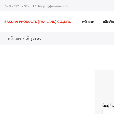
0-2432-3240-7
shopping@sakura.in.th
หน้าแรก
ผลิตภัณ
หน้าหลัก
เข้าสู่ระบบ
ที่อยู่อี