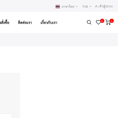
เข้าสู่ระบบ
ภาษาไทย
THB
0
0
ั่งซื้อ
ติดต่อเรา
เกี่ยวกับเรา