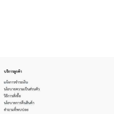
บริการลูกค้า
แจ้งการชำระเงิน
นโยบายความเป็นส่วนตัว
วิธีการสั่งซื้อ
นโยบายการคืนสินค้า
คำถามที่พบบ่อย