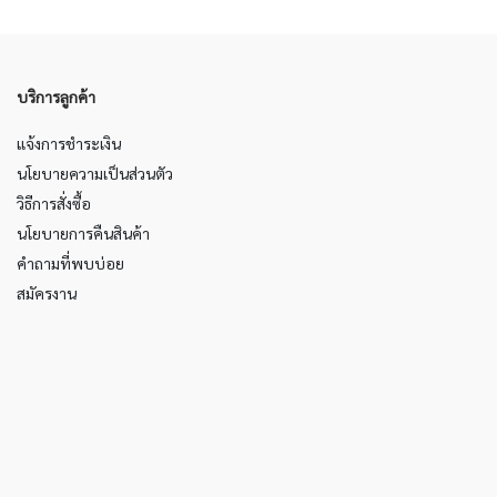
บริการลูกค้า
แจ้งการชำระเงิน
นโยบายความเป็นส่วนตัว
วิธีการสั่งซื้อ
นโยบายการคืนสินค้า
คำถามที่พบบ่อย
สมัครงาน