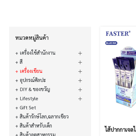
หมวดหมู่สินค้า
เครื่องใช้สำนักงาน
สี
เครื่องเขียน
อุปกรณ์ศิลปะ
DIY & ของขวัญ
Lifestyle
Gift Set
สินค้ารักษ์โลก,ฉลากเขียว
สินค้าสำหรับเด็ก
ไส้ปากกาเจลไก
สินค้าอุตสาหกรรม