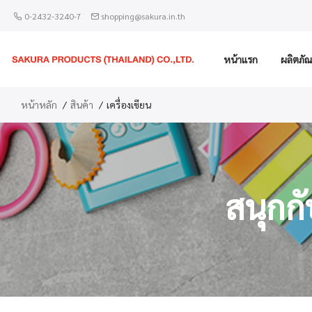
0-2432-3240-7
shopping@sakura.in.th
หน้าแรก
ผลิตภัณ
หน้าหลัก
สินค้า
เครื่องเขียน
สนุกก