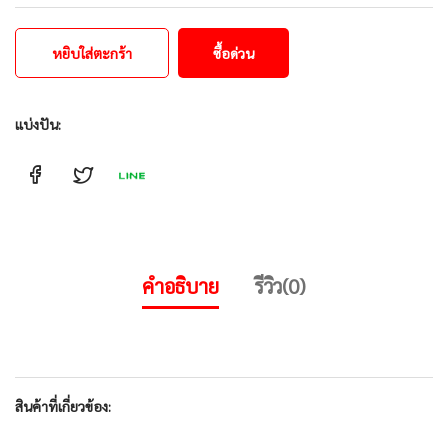
หยิบใส่ตะกร้า
ซื้อด่วน
แบ่งปัน:
คำอธิบาย
รีวิว(0)
สินค้าที่เกี่ยวข้อง: