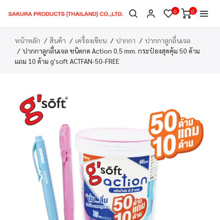
0
0
หน้าหลัก
สินค้า
เครื่องเขียน
ปากกา
ปากกาลูกลื่นเจล
ปากกาลูกลื่นเจล ชนิดกด Action 0.5 mm. กระป๋องสุดคุ้ม 50 ด้าม
แถม 10 ด้าม g'soft ACTFAN-50-FREE