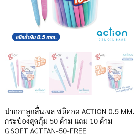
ปากกาลูกลื่นเจล ชนิดกด ACTION 0.5 MM.
กระป๋องสุดคุ้ม 50 ด้าม แถม 10 ด้าม
G'SOFT ACTFAN-50-FREE