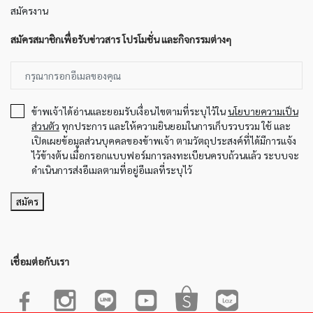
สมัครงาน
สมัครสมาชิกเพื่อรับข่าวสาร โปรโมชั่น และกิจกรรมต่างๆ
ข้าพเจ้าได้อ่านและยอมรับเงื่อนไขตามที่ระบุไว้ใน
นโยบายความเป็น
ส่วนตัว
ทุกประการ และให้ความยินยอมในการเก็บรวบรวม ใช้ และ
เปิดเผยข้อมูลส่วนบุคคลของข้าพเจ้า ตามวัตถุประสงค์ที่ได้มีการแจ้ง
ไว้ข้างต้น เมื่อกรอกแบบฟอร์มการลงทะเบียนครบถ้วนแล้ว ระบบจะ
ดำเนินการส่งอีเมลตามที่อยู่อีเมลที่ระบุไว้
สมัคร
เชื่อมต่อกับเรา