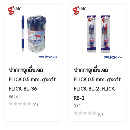
ปากกาลูกลื่นเจล
ปากกาลูกลื่นเจล
FLICK 0.5 mm. g'soft
FLICK 0.5 mm. g'soft
FLICK-BL-36
FLICK-BL-2 ,FLICK-
฿626
RB-2
(0)
฿35
(0)