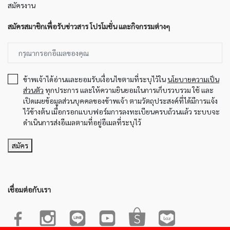
สมัครงาน
สมัครสมาชิกเพื่อรับข่าวสาร โปรโมชั่น และกิจกรรมต่างๆ
ข้าพเจ้าได้อ่านและยอมรับเงื่อนไขตามที่ระบุไว้ใน
นโยบายความเป็น
ส่วนตัว
ทุกประการ และให้ความยินยอมในการเก็บรวบรวม ใช้ และ
เปิดเผยข้อมูลส่วนบุคคลของข้าพเจ้า ตามวัตถุประสงค์ที่ได้มีการแจ้ง
ไว้ข้างต้น เมื่อกรอกแบบฟอร์มการลงทะเบียนครบถ้วนแล้ว ระบบจะ
ดำเนินการส่งอีเมลตามที่อยู่อีเมลที่ระบุไว้
สมัคร
เชื่อมต่อกับเรา