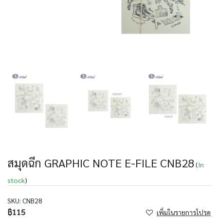
สมุดฉีก GRAPHIC NOTE E-FILE CNB28
(
In
stock
)
SKU:
CNB28
฿115
เพิ่มในรายการโปรด