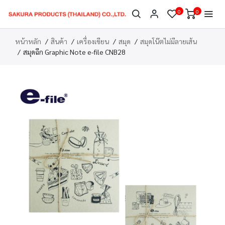
0
0
หน้าหลัก
สินค้า
เครื่องเขียน
สมุด
สมุดโน๊ตไม่มีลายเส้น
สมุดฉีก Graphic Note e-file CNB28