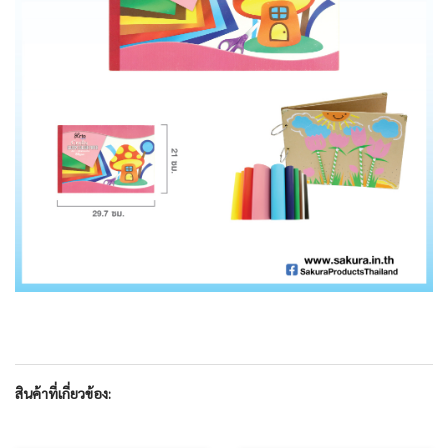
สินค้าที่เกี่ยวข้อง: