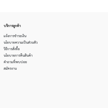
บริการลูกค้า
แจ้งการชำระเงิน
นโยบายความเป็นส่วนตัว
วิธีการสั่งซื้อ
นโยบายการคืนสินค้า
คำถามที่พบบ่อย
สมัครงาน