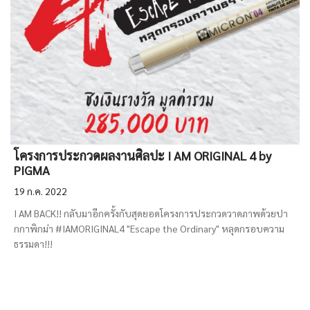
โครงการประกวดผลงานศิลปะ I AM ORIGINAL 4 by
PIGMA
19 ก.ค. 2022
I AM BACK!! กลับมาอีกครั้งกับสุดยอดโครงการประกวดวาดภาพด้วยปา
กกาพิกม่า #IAMORIGINAL4 "Escape the Ordinary" หลุดกรอบความ
ธรรมดา!!!