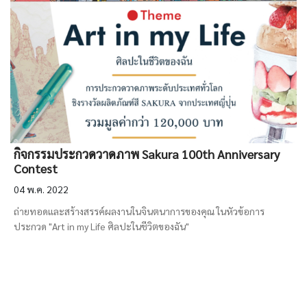
กิจกรรมประกวดวาดภาพ Sakura 100th Anniversary
Contest
04 พ.ค. 2022
ถ่ายทอดและสร้างสรรค์ผลงานในจินตนาการของคุณ ในหัวข้อการ
ประกวด "Art in my Life ศิลปะในชีวิตของฉัน"