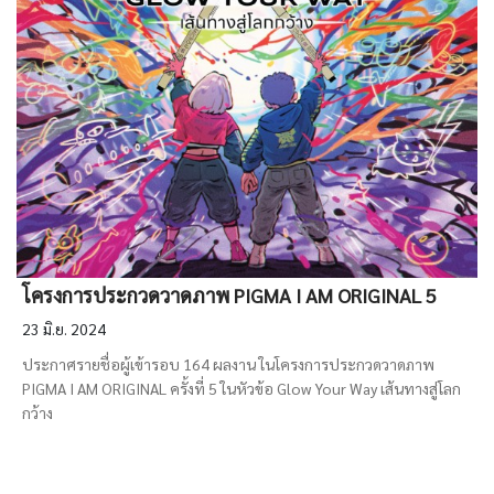
โครงการประกวดวาดภาพ PIGMA I AM ORIGINAL 5
23 มิ.ย. 2024
ประกาศรายชื่อผู้เข้ารอบ 164 ผลงาน ในโครงการประกวดวาดภาพ
PIGMA I AM ORIGINAL ครั้งที่ 5 ในหัวข้อ Glow Your Way เส้นทางสู่โลก
กว้าง