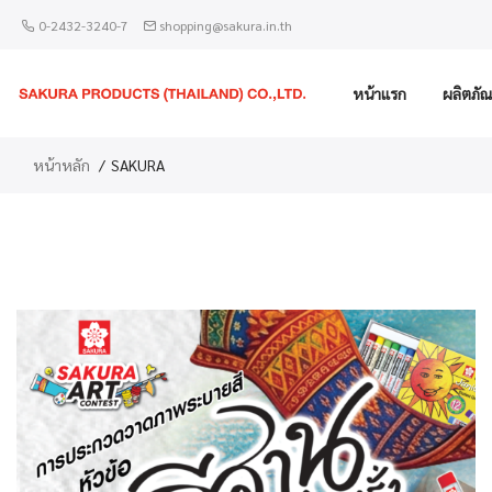
0-2432-3240-7
shopping@sakura.in.th
หน้าแรก
ผลิตภัณ
หน้าหลัก
SAKURA