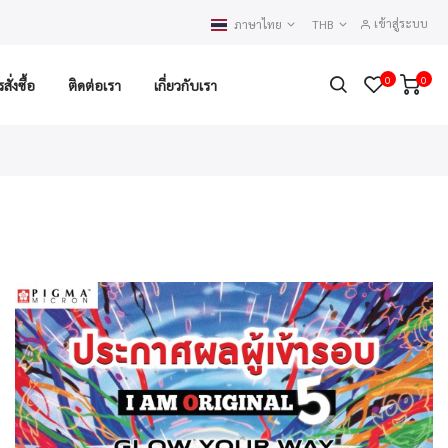
เข้าสู่ระบบ
ภาษาไทย
THB
0
0
ั่งซื้อ
ติดต่อเรา
เกี่ยวกับเรา