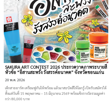
SAKURA ART CONTEST 2026 ประกวดวาดภาพระบายสี
หัวข้อ “อีสานสะพรั่ง รังสรรค์อนาคต” จังหวัดขอนแก่น
20 พ.ค. 2026
เด็กสายอาร์ต เตรียมพู่กันให้พร้อม แล้วมาสะบัดสีให้โลกรู้ เปิดรับสมัครได้
ตั้งแต่วันที่ 15 พฤษภาคม – 15 มิถุนายน 2569 พร้อมชิงรางวัลรวมมูลค่า
กว่า 80,000 บาท