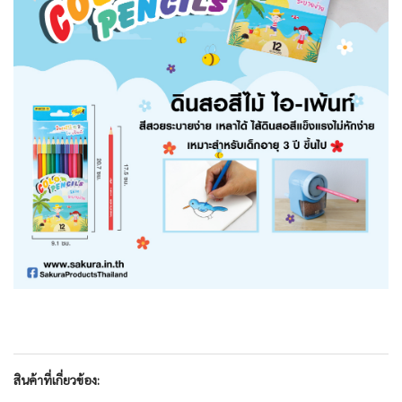
สินค้าที่เกี่ยวข้อง: