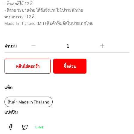
- ดินสอสีไม้ 12 สี
- สีสวย ระบายง่าย ไส้สีแข็งแรง ไม่เปราะหักง่าย
ขนาดบรรจุ : 12 สี
Made In Thailand (MIT) สินค้าที่ผลิตในประเทศไทย
จำนวน
หยิบใส่ตะกร้า
ซื้อด่วน
แท็ก:
สินค้า Made in Thailand
แบ่งปัน: