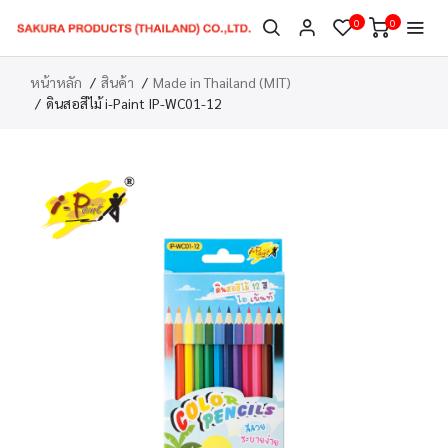
0
0
หน้าหลัก
สินค้า
Made in Thailand (MIT)
ดินสอสีไม้ i-Paint IP-WC01-12