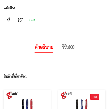
แบ่งปัน:
คำอธิบาย
รีวิว(0)
สินค้าที่เกี่ยวข้อง:
Hot