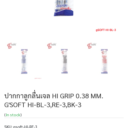
ปากกาลูกลื่นเจล HI GRIP 0.38 MM.
G'SOFT HI-BL-3,RE-3,BK-3
(
In stock
)
SKU:
gsoft-HI-RE-3