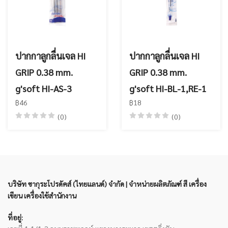
ปากกาลูกลื่นเจล HI
ปากกาลูกลื่นเจล HI
GRIP 0.38 mm.
GRIP 0.38 mm.
g'soft HI-AS-3
g'soft HI-BL-1,RE-1
฿46
฿18
(0)
(0)
บริษัท ซากุระโปรดัคส์ (ไทยแลนด์) จำกัด | จำหน่ายผลิตภัณฑ์ สี เครื่อง
เขียน เครื่องใช้สำนักงาน
ที่อยู่: