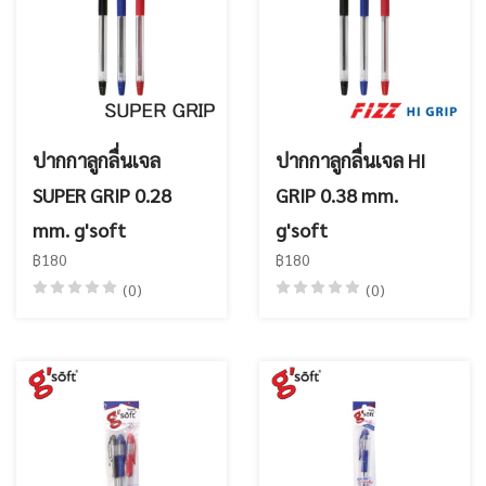
ปากกาลูกลื่นเจล
ปากกาลูกลื่นเจล HI
SUPER GRIP 0.28
GRIP 0.38 mm.
mm. g'soft
g'soft
฿180
฿180
(0)
(0)