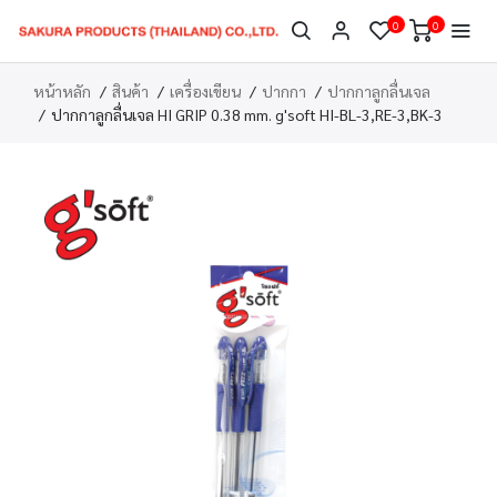
0
0
หน้าหลัก
สินค้า
เครื่องเขียน
ปากกา
ปากกาลูกลื่นเจล
ปากกาลูกลื่นเจล HI GRIP 0.38 mm. g'soft HI-BL-3,RE-3,BK-3