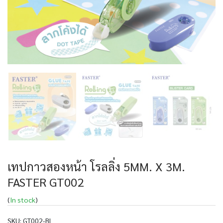
เทปกาวสองหน้า โรลลิ่ง 5MM. X 3M.
FASTER GT002
(
In stock
)
SKU:
GT002-BL