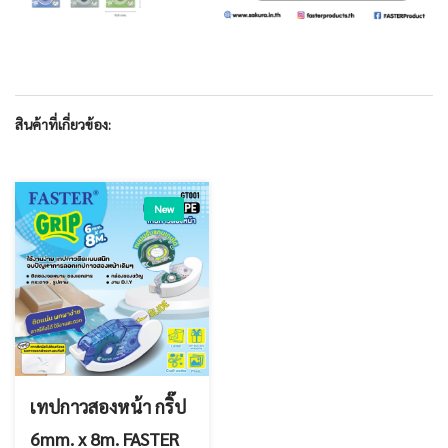
สินค้าที่เกี่ยวข้อง:
New
เทปกาวสองหน้า กริ๊ป
6mm. x 8m. FASTER