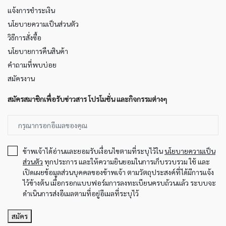
แจ้งการชำระเงิน
นโยบายความเป็นส่วนตัว
วิธีการสั่งซื้อ
นโยบายการคืนสินค้า
คำถามที่พบบ่อย
สมัครงาน
สมัครสมาชิกเพื่อรับข่าวสาร โปรโมชั่น และกิจกรรมต่างๆ
ข้าพเจ้าได้อ่านและยอมรับเงื่อนไขตามที่ระบุไว้ใน
นโยบายความเป็น
ส่วนตัว
ทุกประการ และให้ความยินยอมในการเก็บรวบรวม ใช้ และ
เปิดเผยข้อมูลส่วนบุคคลของข้าพเจ้า ตามวัตถุประสงค์ที่ได้มีการแจ้ง
ไว้ข้างต้น เมื่อกรอกแบบฟอร์มการลงทะเบียนครบถ้วนแล้ว ระบบจะ
ดำเนินการส่งอีเมลตามที่อยู่อีเมลที่ระบุไว้
สมัคร