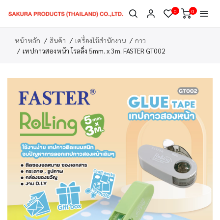
0
0
หน้าหลัก
สินค้า
เครื่องใช้สำนักงาน
กาว
เทปกาวสองหน้า โรลลิ่ง 5mm. x 3m. FASTER GT002