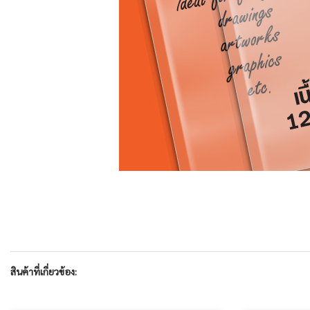
สินค้าที่เกี่ยวข้อง: