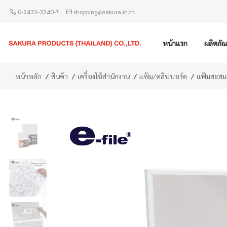
0-2432-3240-7
shopping@sakura.in.th
หน้าแรก
ผลิตภัณ
หน้าหลัก
สินค้า
เครื่องใช้สำนักงาน
แฟ้ม/คลิปบอร์ด
แฟ้มสะสม