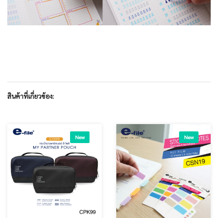
สินค้าที่เกี่ยวข้อง:
New
New