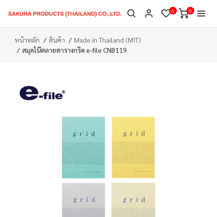
0
0
หน้าหลัก
สินค้า
Made in Thailand (MIT)
สมุดโน๊ตลายตารางกริด e-file CNB119