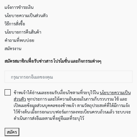
แจ้งการชำระเงิน
นโยบายความเป็นส่วนตัว
วิธีการสั่งซื้อ
นโยบายการคืนสินค้า
คำถามที่พบบ่อย
สมัครงาน
สมัครสมาชิกเพื่อรับข่าวสาร โปรโมชั่น และกิจกรรมต่างๆ
ข้าพเจ้าได้อ่านและยอมรับเงื่อนไขตามที่ระบุไว้ใน
นโยบายความเป็น
ส่วนตัว
ทุกประการ และให้ความยินยอมในการเก็บรวบรวม ใช้ และ
เปิดเผยข้อมูลส่วนบุคคลของข้าพเจ้า ตามวัตถุประสงค์ที่ได้มีการแจ้ง
ไว้ข้างต้น เมื่อกรอกแบบฟอร์มการลงทะเบียนครบถ้วนแล้ว ระบบจะ
ดำเนินการส่งอีเมลตามที่อยู่อีเมลที่ระบุไว้
สมัคร