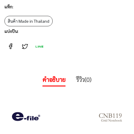
แท็ก:
สินค้า Made in Thailand
แบ่งปัน:
คำอธิบาย
รีวิว(0)