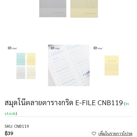
สมุดโน๊ตลายตารางกริด E-FILE CNB119
(
In
stock
)
SKU:
CNB119
฿39
เพิ่มในรายการโปรด