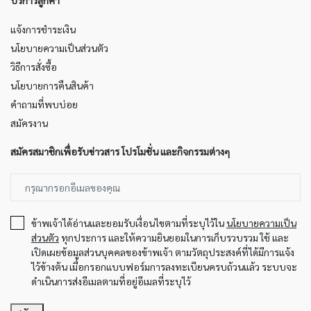
บริการลูกค้า
แจ้งการชำระเงิน
นโยบายความเป็นส่วนตัว
วิธีการสั่งซื้อ
นโยบายการคืนสินค้า
คำถามที่พบบ่อย
สมัครงาน
สมัครสมาชิกเพื่อรับข่าวสาร โปรโมชั่น และกิจกรรมต่างๆ
ข้าพเจ้าได้อ่านและยอมรับเงื่อนไขตามที่ระบุไว้ใน
นโยบายความเป็น
ส่วนตัว
ทุกประการ และให้ความยินยอมในการเก็บรวบรวม ใช้ และ
เปิดเผยข้อมูลส่วนบุคคลของข้าพเจ้า ตามวัตถุประสงค์ที่ได้มีการแจ้ง
ไว้ข้างต้น เมื่อกรอกแบบฟอร์มการลงทะเบียนครบถ้วนแล้ว ระบบจะ
ดำเนินการส่งอีเมลตามที่อยู่อีเมลที่ระบุไว้