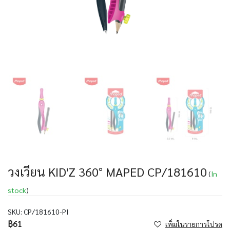
วงเวียน KID'Z 360° MAPED CP/181610
(
In
stock
)
SKU:
CP/181610-PI
฿61
เพิ่มในรายการโปรด