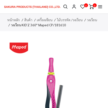
0
0
หน้าหลัก
สินค้า
เครื่องเขียน
ไม้บรรทัด /วงเวียน
วงเวียน
วงเวียน KID'Z 360° Maped CP/181610