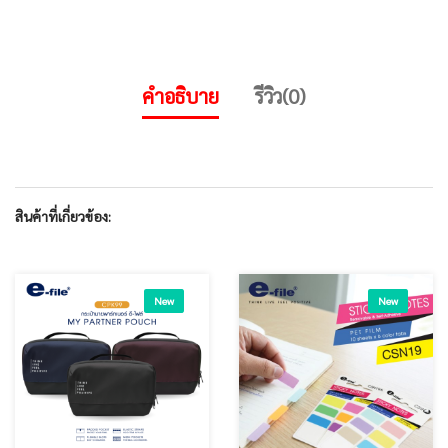
คำอธิบาย
รีวิว(0)
สินค้าที่เกี่ยวข้อง:
New
New