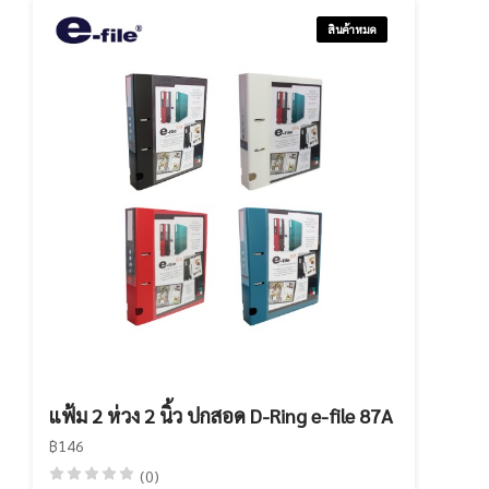
สินค้าหมด
แฟ้ม 2 ห่วง 2 นิ้ว ปกสอด D-Ring e-file 87A
฿146
(0)