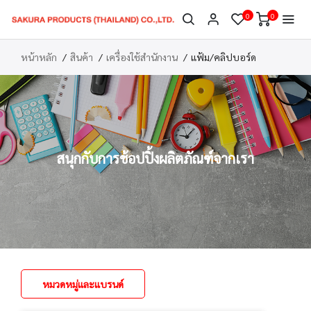
0
0
หน้าหลัก
สินค้า
เครื่องใช้สำนักงาน
แฟ้ม/คลิปบอร์ด
สนุกกับการช้อปปิ้งผลิตภัณฑ์จากเรา
หมวดหมู่และแบรนด์