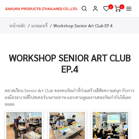
0
0
หน้าหลัก
แกลเลอรี่
Workshop Senior Art Club EP.4
WORKSHOP SENIOR ART CLUB
EP.4
คลาสเรียน Senior Art Club ของคนวัยเก๋าที่ร่วมสร้างสีสัดความสนุก กับการ
ลงมือระบายสีโปสเตอร์บนกระดาษ แอบตามดูผลงานของวัยเก๋ากันได้เลย
ยยยย