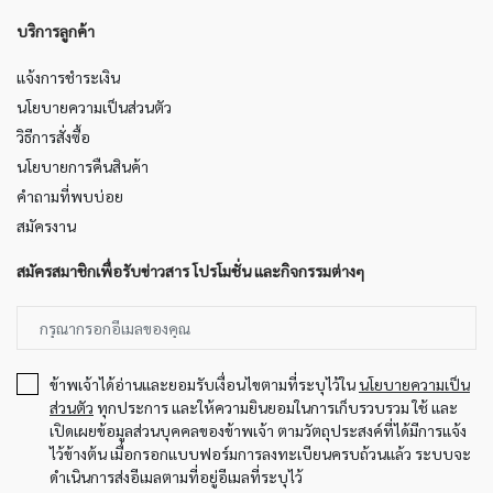
บริการลูกค้า
แจ้งการชำระเงิน
นโยบายความเป็นส่วนตัว
วิธีการสั่งซื้อ
นโยบายการคืนสินค้า
คำถามที่พบบ่อย
สมัครงาน
สมัครสมาชิกเพื่อรับข่าวสาร โปรโมชั่น และกิจกรรมต่างๆ
ข้าพเจ้าได้อ่านและยอมรับเงื่อนไขตามที่ระบุไว้ใน
นโยบายความเป็น
ส่วนตัว
ทุกประการ และให้ความยินยอมในการเก็บรวบรวม ใช้ และ
เปิดเผยข้อมูลส่วนบุคคลของข้าพเจ้า ตามวัตถุประสงค์ที่ได้มีการแจ้ง
ไว้ข้างต้น เมื่อกรอกแบบฟอร์มการลงทะเบียนครบถ้วนแล้ว ระบบจะ
ดำเนินการส่งอีเมลตามที่อยู่อีเมลที่ระบุไว้