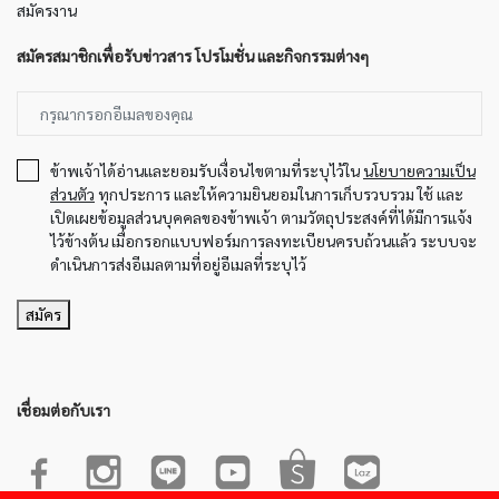
สมัครงาน
สมัครสมาชิกเพื่อรับข่าวสาร โปรโมชั่น และกิจกรรมต่างๆ
ข้าพเจ้าได้อ่านและยอมรับเงื่อนไขตามที่ระบุไว้ใน
นโยบายความเป็น
ส่วนตัว
ทุกประการ และให้ความยินยอมในการเก็บรวบรวม ใช้ และ
เปิดเผยข้อมูลส่วนบุคคลของข้าพเจ้า ตามวัตถุประสงค์ที่ได้มีการแจ้ง
ไว้ข้างต้น เมื่อกรอกแบบฟอร์มการลงทะเบียนครบถ้วนแล้ว ระบบจะ
ดำเนินการส่งอีเมลตามที่อยู่อีเมลที่ระบุไว้
สมัคร
เชื่อมต่อกับเรา