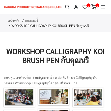
0
0
หน้าหลัก
แกลเลอรี่
WORKSHOP CALLIGRAPHY KOI BRUSH PEN กับคุณนริ
WORKSHOP CALLIGRAPHY KOI
BRUSH PEN กับคุณนริ
ขอบคุณทุกท่านที่มาร่วมสนุกการเขียน ✍️ ตัวอักษร Calligraphy กับ
Sakura Workshop Calligraphy โดยคุณนริ nari.luna