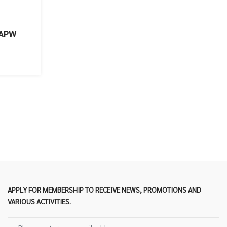
 APW
APPLY FOR MEMBERSHIP TO RECEIVE NEWS, PROMOTIONS AND
VARIOUS ACTIVITIES.