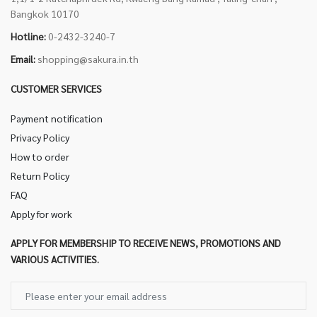
Bangkok 10170
Hotline:
0-2432-3240-7
Email:
shopping@sakura.in.th
CUSTOMER SERVICES
Payment notification
Privacy Policy
How to order
Return Policy
FAQ
Apply for work
APPLY FOR MEMBERSHIP TO RECEIVE NEWS, PROMOTIONS AND
VARIOUS ACTIVITIES.