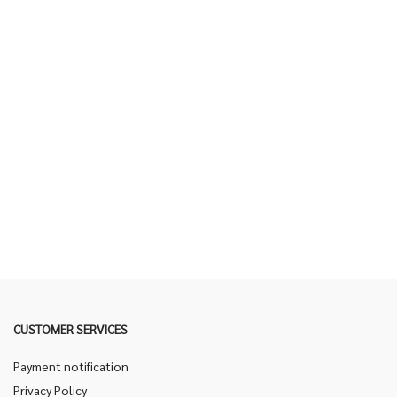
CUSTOMER SERVICES
Payment notification
Privacy Policy