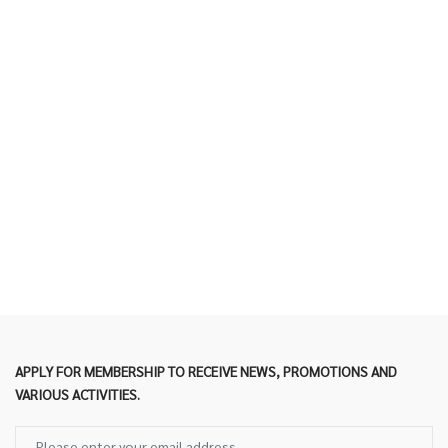
APPLY FOR MEMBERSHIP TO RECEIVE NEWS, PROMOTIONS AND
VARIOUS ACTIVITIES.