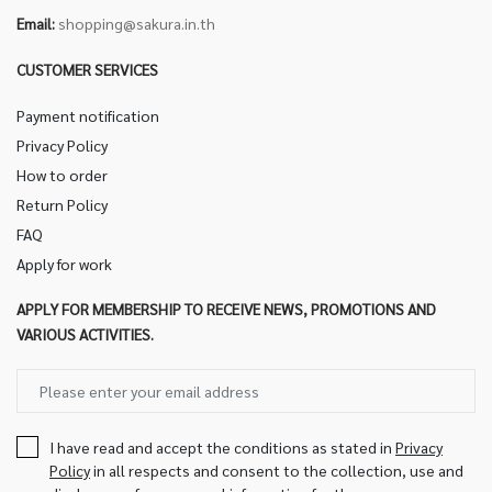
Email:
shopping@sakura.in.th
CUSTOMER SERVICES
Payment notification
Privacy Policy
How to order
Return Policy
FAQ
Apply for work
APPLY FOR MEMBERSHIP TO RECEIVE NEWS, PROMOTIONS AND
VARIOUS ACTIVITIES.
I have read and accept the conditions as stated in
Privacy
Policy
in all respects and consent to the collection, use and