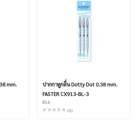
.38 mm.
ปากกาลูกลื่น Dotty Dot 0.38 mm.
FASTER CX913-BL-3
฿54
(0)