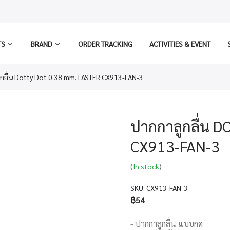
TS
BRAND
ORDER TRACKING
ACTIVITIES & EVENT
กลื่น Dotty Dot 0.38 mm. FASTER CX913-FAN-3
ปากกาลูกลื่น 
CX913-FAN-3
(
In stock
)
SKU:
CX913-FAN-3
฿54
- ปากกาลูกลื่น แบบกด