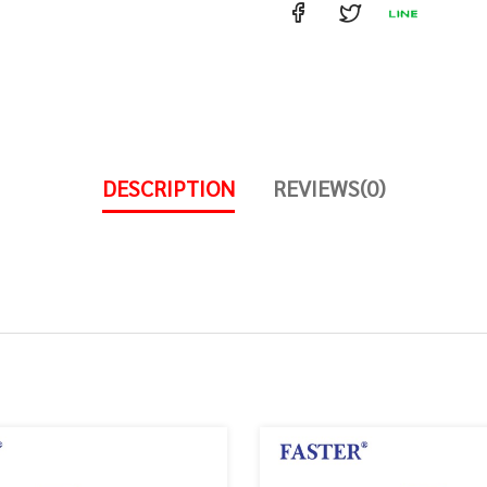
DESCRIPTION
REVIEWS(0)