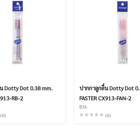
่น Dotty Dot 0.38 mm.
ปากกาลูกลื่น Dotty Dot 0
X913-RB-2
FASTER CX913-FAN-2
฿36
(0)
(0)