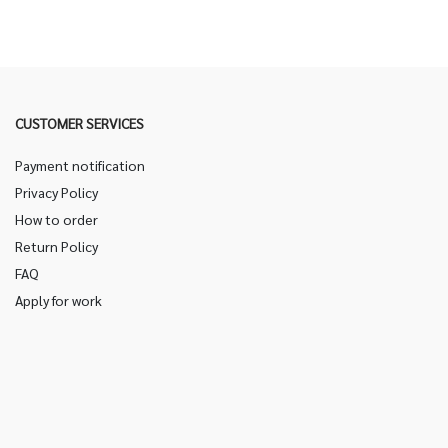
CUSTOMER SERVICES
Payment notification
Privacy Policy
How to order
Return Policy
FAQ
Apply for work