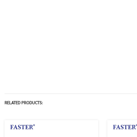
RELATED PRODUCTS: