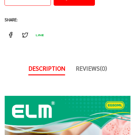
SHARE:
DESCRIPTION
REVIEWS(0)