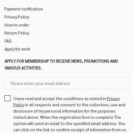
Payment notification
Privacy Policy
How to order
Return Policy
FAQ
Apply for work
APPLY FOR MEMBERSHIP TO RECEIVE NEWS, PROMOTIONS AND
VARIOUS ACTIVITIES.
I have read and accept the conditions as stated in
Privacy
Policy
in all respects and consent to the collection, use and
disclosure of my personal information for the purposes
stated above. When the registration form is complete The
system will send an email to the specified email address. You
can click on the link to confirm receipt of information from us.