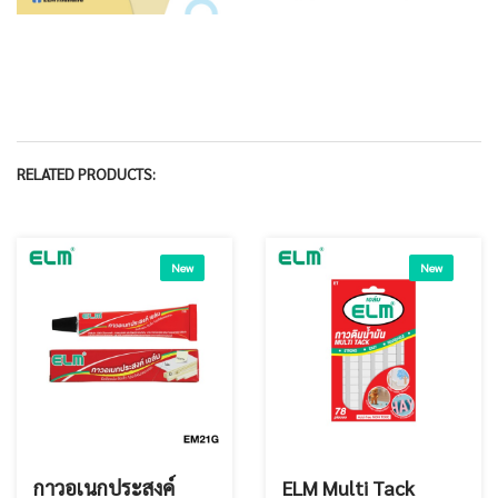
RELATED PRODUCTS:
New
New
กาวอเนกประสงค์
ELM Multi Tack