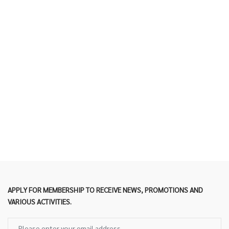
APPLY FOR MEMBERSHIP TO RECEIVE NEWS, PROMOTIONS AND
VARIOUS ACTIVITIES.