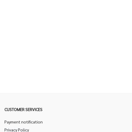
CUSTOMER SERVICES
Payment notification
Privacy Policy