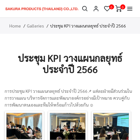
0
0
Home
Galleries
ประชุม KPI วางแผนกลยุทธ์ ประจำปี 2566
ประชุม KPI วางแผนกลยุทธ์
ประจำปี 2566
การประชุม KPI วางแผนกลยุทธ์ ประจำปี 2566📌 แต่ละฝ่ายมีส่วนร่วมใน
การวางแผน บริหารจัดการและพัฒนาองค์กรอย่างมีเป้าหมาย ควบคู่กับ
การพัฒนาตนเองและทีมให้พร้อมก้าวไปด้วยกัน ☺️