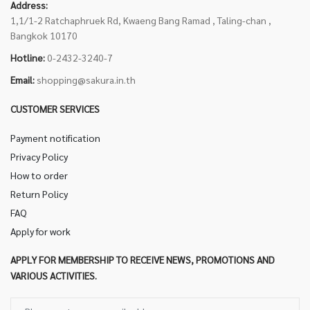
Address:
1,1/1-2 Ratchaphruek Rd, Kwaeng Bang Ramad , Taling-chan ,
Bangkok 10170
Hotline:
0-2432-3240-7
Email:
shopping@sakura.in.th
CUSTOMER SERVICES
Payment notification
Privacy Policy
How to order
Return Policy
FAQ
Apply for work
APPLY FOR MEMBERSHIP TO RECEIVE NEWS, PROMOTIONS AND
VARIOUS ACTIVITIES.