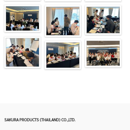
SAKURA PRODUCTS (THAILAND) CO.,LTD.