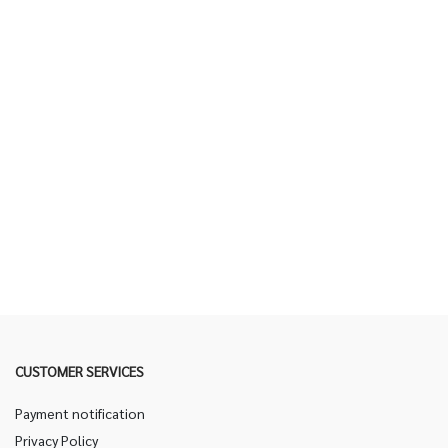
CUSTOMER SERVICES
Payment notification
Privacy Policy