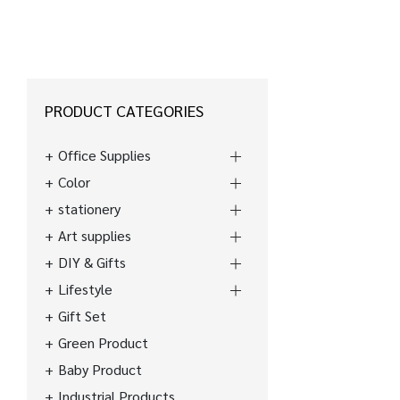
PRODUCT CATEGORIES
Office Supplies
Color
stationery
Art supplies
DIY & Gifts
Lifestyle
Gift Set
Green Product
Baby Product
Industrial Products