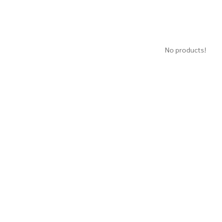
No products!