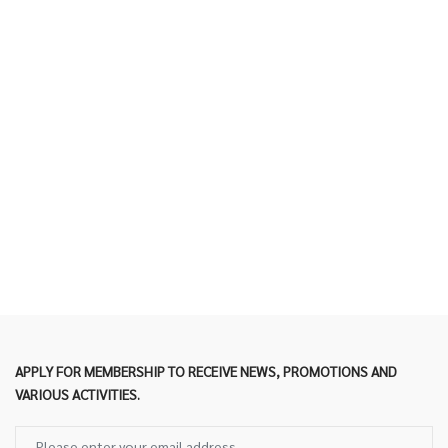
APPLY FOR MEMBERSHIP TO RECEIVE NEWS, PROMOTIONS AND
VARIOUS ACTIVITIES.